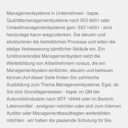
Managementsysteme in Unternehmen - bspw.
Qualitätsmanagementsysteme nach ISO 9001 oder
Umweltmanagementsysteme gem. SIO 14001 - sind
heutzutage kaum wegzudenken. Sie steuern und
strukturieren die betrieblichen Prozesse und leiten die
stetige Verbesserung sämtlicher Abläufe ein. Ein
funktionierendes Managementsystem setzt die
Weiterbildung von Arbeitnehmern voraus, die ein
Managementsystem einführen, steuern und betreuen
können.Auf dieser Seite finden Sie zahlreiche
Ausbildung zum Thema Managementsysteme. Egal, ob
Sie sich Grundlagenwissen - bspw. im QM der
Automobilindustrie nach IATF 16949 oder im Bereich
Lebensmittel - aneignen möchten oder sich zum Internen
Auditor oder Managementbeauftragten weiterbilden
möchten - wir haben die passende Schulung für Sie.