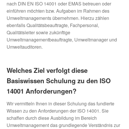
nach DIN EN ISO 14001 oder EMAS betreuen oder
einführen möchten bzw. Aufgaben im Rahmen des
Umweltmanagements übernehmen. Hierzu zählen
ebenfalls Qualitätsbeauftragte, Fachpersonal,
Qualitätsleiter sowie zukünftige
Umweltmanagementbeauftragte, Umweltmanager und
Umweltauditoren.
Welches Ziel verfolgt diese
Basiswissen Schulung zu den ISO
14001 Anforderungen?
Wir vermitteln Ihnen in dieser Schulung das fundierte
Wissen zu den Anforderungen der ISO 14001. Sie
schaffen durch diese Ausbildung im Bereich
Umweltmanagement das grundlegende Verständnis zur