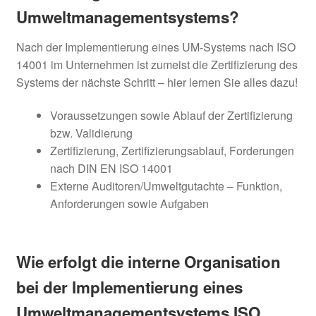
Umweltmanagementsystems?
Nach der Implementierung eines UM-Systems nach ISO
14001 im Unternehmen ist zumeist die Zertifizierung des
Systems der nächste Schritt – hier lernen Sie alles dazu!
Voraussetzungen sowie Ablauf der Zertifizierung
bzw. Validierung
Zertifizierung, Zertifizierungsablauf, Forderungen
nach DIN EN ISO 14001
Externe Auditoren/Umweltgutachte – Funktion,
Anforderungen sowie Aufgaben
Wie erfolgt die interne Organisation
bei der Implementierung eines
Umweltmanagementsystems ISO