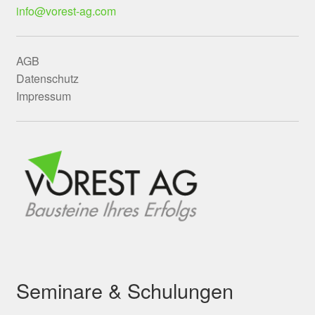
info@vorest-ag.com
AGB
Datenschutz
Impressum
Seminare & Schulungen