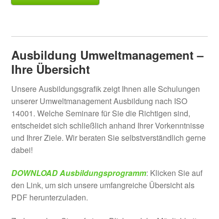
Ausbildung Umweltmanagement –
Ihre Übersicht
Unsere Ausbildungsgrafik zeigt Ihnen alle Schulungen
unserer Umweltmanagement Ausbildung nach ISO
14001. Welche Seminare für Sie die Richtigen sind,
entscheidet sich schließlich anhand Ihrer Vorkenntnisse
und Ihrer Ziele. Wir beraten Sie selbstverständlich gerne
dabei!
DOWNLOAD Ausbildungsprogramm
: Klicken Sie auf
den Link, um sich unsere umfangreiche Übersicht als
PDF herunterzuladen.