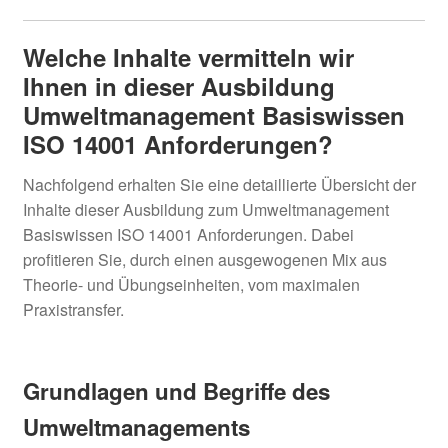
Welche Inhalte vermitteln wir
Ihnen in dieser Ausbildung
Umweltmanagement Basiswissen
ISO 14001 Anforderungen?
Nachfolgend erhalten Sie eine detaillierte Übersicht der
Inhalte dieser Ausbildung zum Umweltmanagement
Basiswissen ISO 14001 Anforderungen. Dabei
profitieren Sie, durch einen ausgewogenen Mix aus
Theorie- und Übungseinheiten, vom maximalen
Praxistransfer.
Grundlagen und Begriffe des
Umweltmanagements