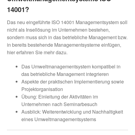
14001?
Das neu eingeführte ISO 14001 Managementsystem soll
nicht als Insellösung im Unternehmen bestehen,
sondern muss sich in das betriebliche Management bzw.
in bereits bestehende Managementsysteme einfügen,
hier erfahren Sie mehr dazu.
Das Umweltmanagementsystem kompatibel in
das betriebliche Management integrieren
Aspekte der praktischen Implementierung sowie
Projektorganisation
Übung: Einleitung der Aktivitäten im
Unternehmen nach Seminarbesuch
Ausblick: Weiterentwicklung und Nachhaltigkeit
eines Umweltmanagementsystems