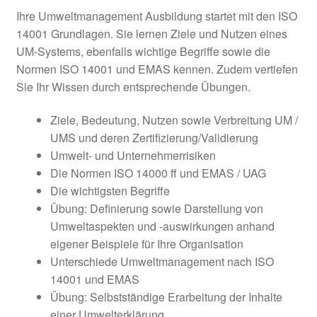
Ihre Umweltmanagement Ausbildung startet mit den ISO
14001 Grundlagen. Sie lernen Ziele und Nutzen eines
UM-Systems, ebenfalls wichtige Begriffe sowie die
Normen ISO 14001 und EMAS kennen. Zudem vertiefen
Sie Ihr Wissen durch entsprechende Übungen.
Ziele, Bedeutung, Nutzen sowie Verbreitung UM /
UMS und deren Zertifizierung/Validierung
Umwelt- und Unternehmerrisiken
Die Normen ISO 14000 ff und EMAS / UAG
Die wichtigsten Begriffe
Übung: Definierung sowie Darstellung von
Umweltaspekten und -auswirkungen anhand
eigener Beispiele für Ihre Organisation
Unterschiede Umweltmanagement nach ISO
14001 und EMAS
Übung: Selbstständige Erarbeitung der Inhalte
einer Umwelterklärung