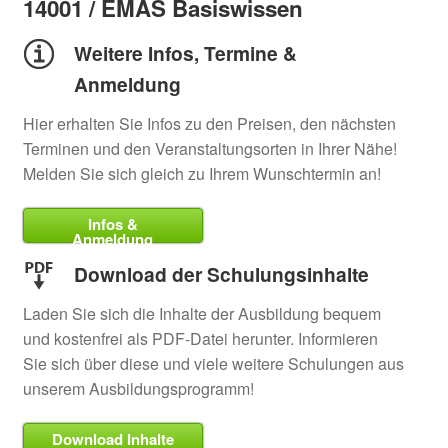
14001 / EMAS Basiswissen
Weitere Infos, Termine &
Anmeldung
Hier erhalten Sie Infos zu den Preisen, den nächsten
Terminen und den Veranstaltungsorten in Ihrer Nähe!
Melden Sie sich gleich zu Ihrem Wunschtermin an!
Infos &
Anmeldung
Download der Schulungsinhalte
Laden Sie sich die Inhalte der Ausbildung bequem
und kostenfrei als PDF-Datei herunter. Informieren
Sie sich über diese und viele weitere Schulungen aus
unserem Ausbildungsprogramm!
Download Inhalte