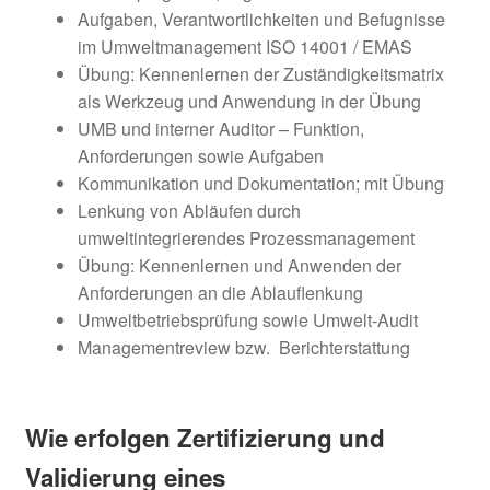
Aufgaben, Verantwortlichkeiten und Befugnisse
im Umweltmanagement ISO 14001 / EMAS
Übung: Kennenlernen der Zuständigkeitsmatrix
als Werkzeug und Anwendung in der Übung
UMB und interner Auditor – Funktion,
Anforderungen sowie Aufgaben
Kommunikation und Dokumentation; mit Übung
Lenkung von Abläufen durch
umweltintegrierendes Prozessmanagement
Übung: Kennenlernen und Anwenden der
Anforderungen an die Ablauflenkung
Umweltbetriebsprüfung sowie Umwelt-Audit
Managementreview bzw. Berichterstattung
Wie erfolgen Zertifizierung und
Validierung eines