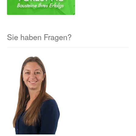
Sie haben Fragen?