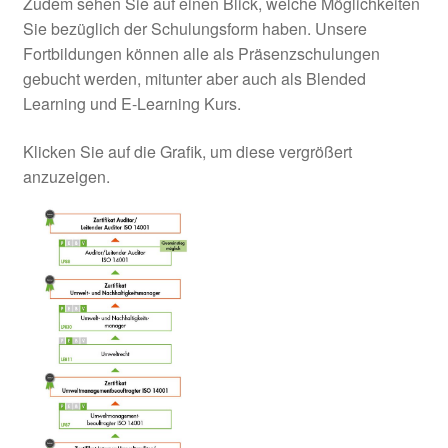
Zudem sehen Sie auf einen Blick, welche Möglichkeiten
Sie bezüglich der Schulungsform haben. Unsere
Fortbildungen können alle als Präsenzschulungen
gebucht werden, mitunter aber auch als Blended
Learning und E-Learning Kurs.
Klicken Sie auf die Grafik, um diese vergrößert
anzuzeigen.