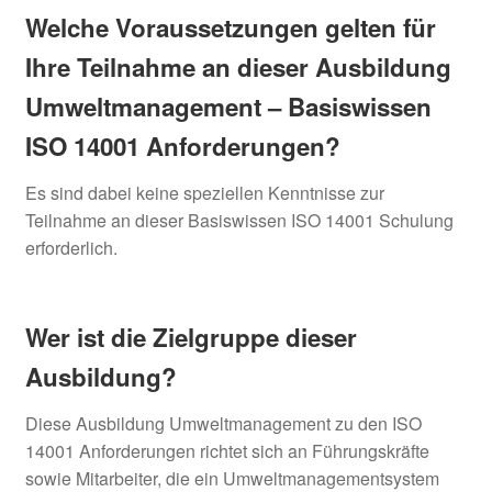
Welche Voraussetzungen gelten für
Ihre Teilnahme an dieser Ausbildung
Umweltmanagement – Basiswissen
ISO 14001 Anforderungen?
Es sind dabei keine speziellen Kenntnisse zur
Teilnahme an dieser Basiswissen ISO 14001 Schulung
erforderlich.
Wer ist die Zielgruppe dieser
Ausbildung?
Diese Ausbildung Umweltmanagement zu den ISO
14001 Anforderungen richtet sich an Führungskräfte
sowie Mitarbeiter, die ein Umweltmanagementsystem