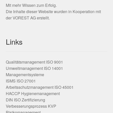
Mit mehr Wissen zum Erfolg.
Die Inhalte dieser Website wurden in Kooperation mit
der VOREST AG erstellt.
Links
Qualitätsmanagement ISO 9001
Umweltmanagement ISO 14001
Managementsysteme
ISMS ISO 27001
Arbeitsschutzmanagement ISO 45001
HACCP Hygienemanagement
DIN ISO Zertifizierung
Verbesserungsprozess KVP
Risikomanagement