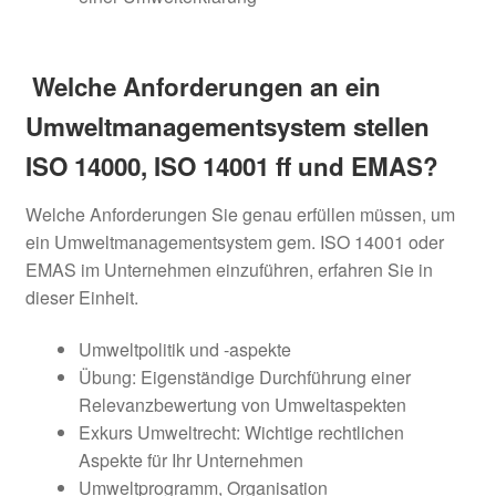
Welche Anforderungen an ein
Umweltmanagementsystem stellen
ISO 14000, ISO 14001 ff und EMAS?
Welche Anforderungen Sie genau erfüllen müssen, um
ein Umweltmanagementsystem gem. ISO 14001 oder
EMAS im Unternehmen einzuführen, erfahren Sie in
dieser Einheit.
Umweltpolitik und -aspekte
Übung: Eigenständige Durchführung einer
Relevanzbewertung von Umweltaspekten
Exkurs Umweltrecht: Wichtige rechtlichen
Aspekte für Ihr Unternehmen
Umweltprogramm, Organisation