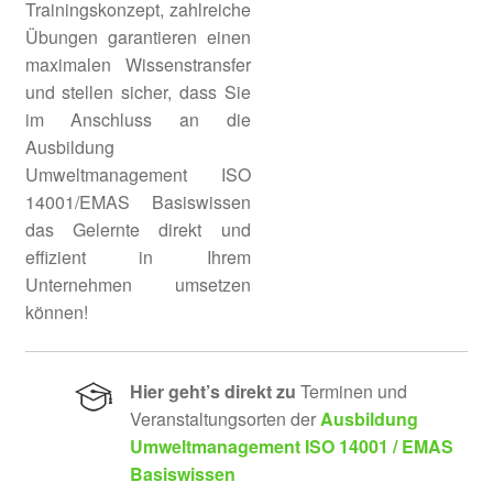
Trainingskonzept, zahlreiche
Übungen garantieren einen
maximalen Wissenstransfer
und stellen sicher, dass Sie
im Anschluss an die
Ausbildung
Umweltmanagement ISO
14001/EMAS Basiswissen
das Gelernte direkt und
effizient in Ihrem
Unternehmen umsetzen
können!
Hier geht’s direkt zu
Terminen und
Veranstaltungsorten der
Ausbildung
Umweltmanagement ISO 14001 / EMAS
Basiswissen