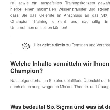
ist, sowie ein ausgefeiltes Trainingskonzept gewähr
hierbei einen maximalen Wissenstransfer und stellen 
dass Sie das Gelernte im Anschluss an das SIX
Champion Training effizient und nachhaltig in
Unternehmen umsetzen können!
Hier geht’s direkt zu
Terminen und Veranst
Welche Inhalte vermitteln wir Ihnen
Champion?
Nachfolgend erhalten Sie eine detaillierte Übersicht der
durch einen ausgewogenen Mix aus Theorie- und Übungs
Was bedeutet Six Sigma und was ist 