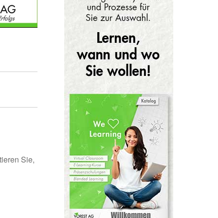
ieren Sie,