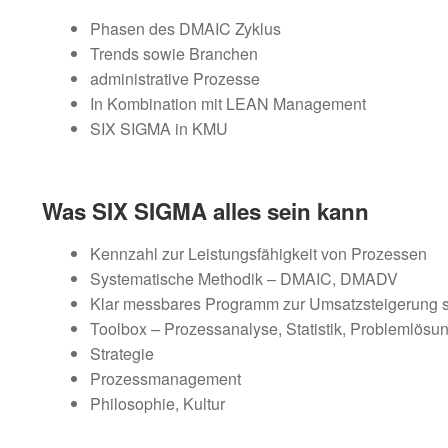
Phasen des DMAIC Zyklus
Trends sowie Branchen
administrative Prozesse
In Kombination mit LEAN Management
SIX SIGMA in KMU
Was SIX SIGMA alles sein kann
Kennzahl zur Leistungsfähigkeit von Prozessen
Systematische Methodik – DMAIC, DMADV
Klar messbares Programm zur Umsatzsteigerung 
Toolbox – Prozessanalyse, Statistik, Problemlösung
Strategie
Prozessmanagement
Philosophie, Kultur