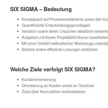
SIX SIGMA – Bedeutung
Konsequent auf Prozessverständnis sowie den Ku
Quantifizierte Entscheidungsgrundlagen
Variation sowie deren Ursachen detailliert versteh
Aufgaben mit klaren Projektdefinitionen bearbeite
Mit einer Vielfalt methodischer Werkzeuge unterstü
Sichere sowie effiziente Lösungen einführen
Welche Ziele verfolgt SIX SIGMA?
Kundenorientierung
Orientierung an Kosten sowie an Terminen
Ziele über Kennzahlen konkretisieren