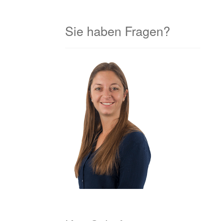
Sie haben Fragen?