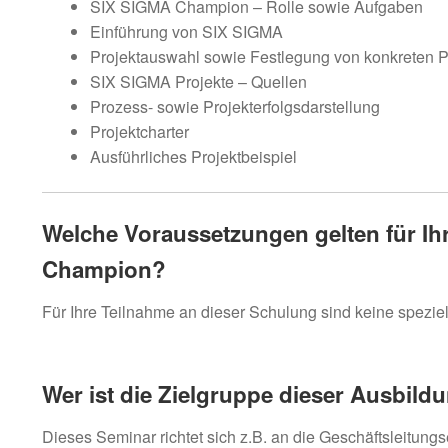
SIX SIGMA Champion – Rolle sowie Aufgaben
Einführung von SIX SIGMA
Projektauswahl sowie Festlegung von konkreten P
SIX SIGMA Projekte – Quellen
Prozess- sowie Projekterfolgsdarstellung
Projektcharter
Ausführliches Projektbeispiel
Welche Voraussetzungen gelten für Ih
Champion?
Für Ihre Teilnahme an dieser Schulung sind keine spezie
Wer ist die Zielgruppe dieser Ausbild
Dieses Seminar richtet sich z.B. an die Geschäftsleitungse