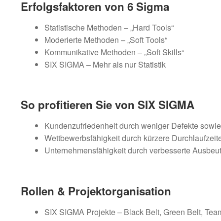
Erfolgsfaktoren von 6 Sigma
Statistische Methoden – „Hard Tools“
Moderierte Methoden – „Soft Tools“
Kommunikative Methoden – „Soft Skills“
SIX SIGMA – Mehr als nur Statistik
So profitieren Sie von SIX SIGMA
Kundenzufriedenheit durch weniger Defekte sowie
Wettbewerbsfähigkeit durch kürzere Durchlaufzeite
Unternehmensfähigkeit durch verbesserte Ausbeu
Rollen & Projektorganisation
SIX SIGMA Projekte – Black Belt, Green Belt, Tea