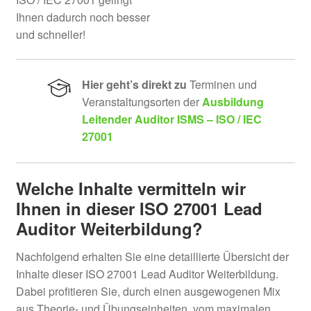
Ihnen dadurch noch besser
Hier geht’s direkt zu
Terminen und
Veranstaltungsorten der
Ausbildung
Leitender Auditor ISMS – ISO / IEC
27001
Welche Inhalte vermitteln wir
Ihnen in dieser ISO 27001 Lead
Auditor Weiterbildung?
Nachfolgend erhalten Sie eine detaillierte Übersicht der
Inhalte dieser ISO 27001 Lead Auditor Weiterbildung.
Dabei profitieren Sie, durch einen ausgewogenen Mix
aus Theorie- und Übungseinheiten, vom maximalen