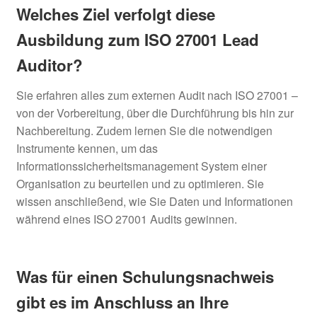
Welches Ziel verfolgt diese
Ausbildung zum ISO 27001 Lead
Auditor?
Sie erfahren alles zum externen Audit nach ISO 27001 –
von der Vorbereitung, über die Durchführung bis hin zur
Nachbereitung. Zudem lernen Sie die notwendigen
Instrumente kennen, um das
Informationssicherheitsmanagement System einer
Organisation zu beurteilen und zu optimieren. Sie
wissen anschließend, wie Sie Daten und Informationen
während eines ISO 27001 Audits gewinnen.
Was für einen Schulungsnachweis
gibt es im Anschluss an Ihre