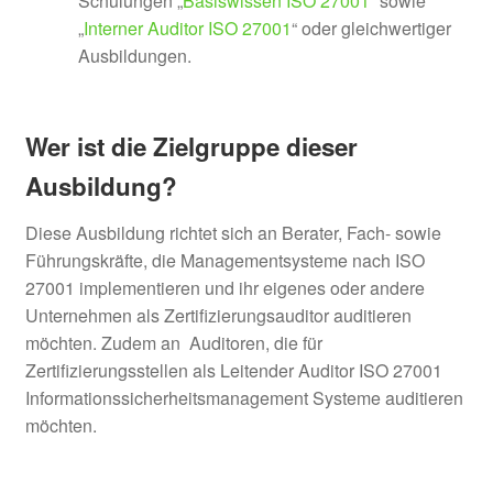
Schulungen „
Basiswissen ISO 27001
“ sowie
„
Interner Auditor ISO 27001
“ oder gleichwertiger
Ausbildungen.
Wer ist die Zielgruppe dieser
Ausbildung?
Diese Ausbildung richtet sich an Berater, Fach- sowie
Führungskräfte, die Managementsysteme nach ISO
27001 implementieren und ihr eigenes oder andere
Unternehmen als Zertifizierungsauditor auditieren
möchten. Zudem an Auditoren, die für
Zertifizierungsstellen als Leitender Auditor ISO 27001
Informationssicherheitsmanagement Systeme auditieren
möchten.