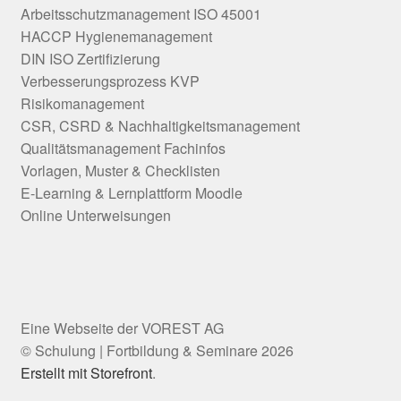
Arbeitsschutzmanagement ISO 45001
HACCP Hygienemanagement
DIN ISO Zertifizierung
Verbesserungsprozess KVP
Risikomanagement
CSR, CSRD & Nachhaltigkeitsmanagement
Qualitätsmanagement Fachinfos
Vorlagen, Muster & Checklisten
E-Learning & Lernplattform Moodle
Online Unterweisungen
© Schulung | Fortbildung & Seminare 2026
Erstellt mit Storefront
.