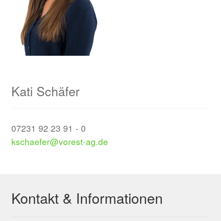
Kati Schäfer
07231 92 23 91 - 0
kschaefer@vorest-ag.de
Kontakt & Informationen