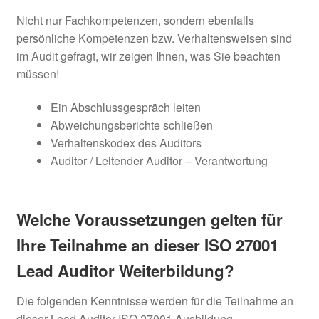
Nicht nur Fachkompetenzen, sondern ebenfalls
persönliche Kompetenzen bzw. Verhaltensweisen sind
im Audit gefragt, wir zeigen Ihnen, was Sie beachten
müssen!
Ein Abschlussgespräch leiten
Abweichungsberichte schließen
Verhaltenskodex des Auditors
Auditor / Leitender Auditor – Verantwortung
Welche Voraussetzungen gelten für
Ihre Teilnahme an dieser ISO 27001
Lead Auditor Weiterbildung?
Die folgenden Kenntnisse werden für die Teilnahme an
dieser Lead Auditor ISO 27001 Ausbildung