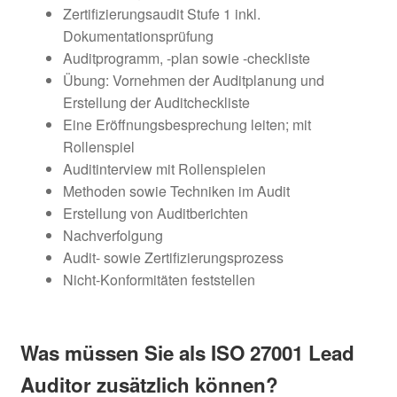
Zertifizierungsaudit Stufe 1 inkl.
Dokumentationsprüfung
Auditprogramm, -plan sowie -checkliste
Übung: Vornehmen der Auditplanung und
Erstellung der Auditcheckliste
Eine Eröffnungsbesprechung leiten; mit
Rollenspiel
Auditinterview mit Rollenspielen
Methoden sowie Techniken im Audit
Erstellung von Auditberichten
Nachverfolgung
Audit- sowie Zertifizierungsprozess
Nicht-Konformitäten feststellen
Was müssen Sie als ISO 27001 Lead
Auditor zusätzlich können?