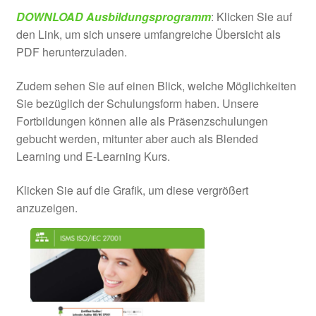
DOWNLOAD Ausbildungsprogramm
: Klicken Sie auf
den Link, um sich unsere umfangreiche Übersicht als
PDF herunterzuladen.
Zudem sehen Sie auf einen Blick, welche Möglichkeiten
Sie bezüglich der Schulungsform haben. Unsere
Fortbildungen können alle als Präsenzschulungen
gebucht werden, mitunter aber auch als Blended
Learning und E-Learning Kurs.
Klicken Sie auf die Grafik, um diese vergrößert
anzuzeigen.