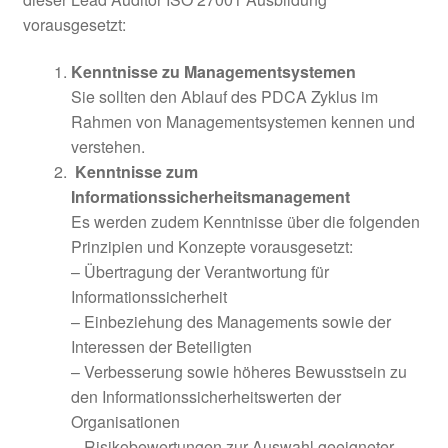
vorausgesetzt:
Kenntnisse zu Managementsystemen
Sie sollten den Ablauf des PDCA Zyklus im
Rahmen von Managementsystemen kennen und
verstehen.
Kenntnisse zum
Informationssicherheitsmanagement
Es werden zudem Kenntnisse über die folgenden
Prinzipien und Konzepte vorausgesetzt:
– Übertragung der Verantwortung für
Informationssicherheit
– Einbeziehung des Managements sowie der
Interessen der Beteiligten
– Verbesserung sowie höheres Bewusstsein zu
den Informationssicherheitswerten der
Organisationen
– Risikobewertungen zur Auswahl geeigneter