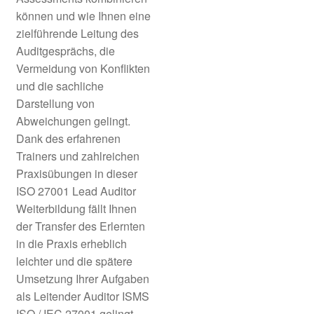
können und wie Ihnen eine
zielführende Leitung des
Auditgesprächs, die
Vermeidung von Konflikten
und die sachliche
Darstellung von
Abweichungen gelingt.
Dank des erfahrenen
Trainers und zahlreichen
Praxisübungen in dieser
ISO 27001 Lead Auditor
Weiterbildung fällt Ihnen
der Transfer des Erlernten
in die Praxis erheblich
leichter und die spätere
Umsetzung Ihrer Aufgaben
als Leitender Auditor ISMS
ISO / IEC 27001 gelingt