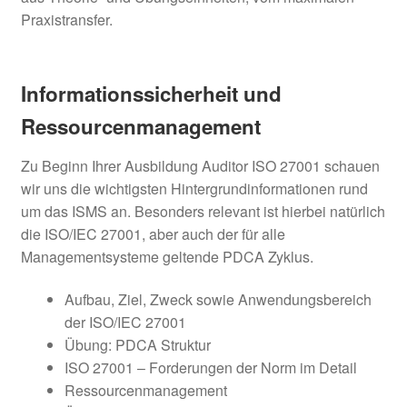
Praxistransfer.
Informationssicherheit und
Ressourcenmanagement
Zu Beginn Ihrer Ausbildung Auditor ISO 27001 schauen
wir uns die wichtigsten Hintergrundinformationen rund
um das ISMS an. Besonders relevant ist hierbei natürlich
die ISO/IEC 27001, aber auch der für alle
Managementsysteme geltende PDCA Zyklus.
Aufbau, Ziel, Zweck sowie Anwendungsbereich
der ISO/IEC 27001
Übung: PDCA Struktur
ISO 27001 – Forderungen der Norm im Detail
Ressourcenmanagement