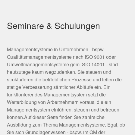
Seminare & Schulungen
Managementsysteme in Unternehmen - bspw.
Qualitätsmanagementsysteme nach ISO 9001 oder
Umweltmanagementsysteme gem. SIO 14001 - sind
heutzutage kaum wegzudenken. Sie steuern und
strukturieren die betrieblichen Prozesse und leiten die
stetige Verbesserung sämtlicher Abläufe ein. Ein
funktionierendes Managementsystem setzt die
Weiterbildung von Arbeitnehmern voraus, die ein
Managementsystem einführen, steuern und betreuen
können.Auf dieser Seite finden Sie zahlreiche
Ausbildung zum Thema Managementsysteme. Egal, ob
Sie sich Grundlagenwissen - bspw. im QM der