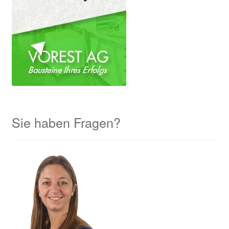
Sie haben Fragen?