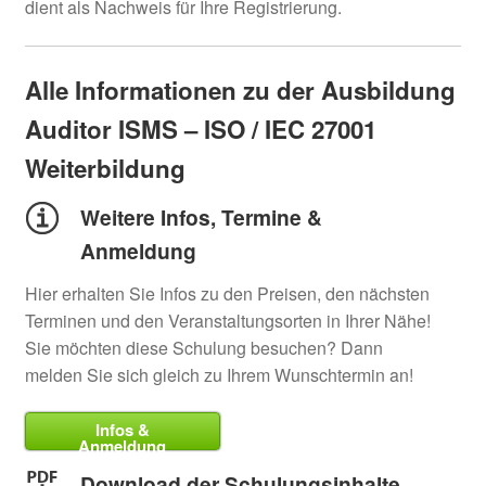
dient als Nachweis für Ihre Registrierung.
Alle Informationen zu der Ausbildung
Auditor ISMS – ISO / IEC 27001
Weiterbildung
Weitere Infos, Termine &
Anmeldung
Hier erhalten Sie Infos zu den Preisen, den nächsten
Terminen und den Veranstaltungsorten in Ihrer Nähe!
Sie möchten diese Schulung besuchen? Dann
melden Sie sich gleich zu Ihrem Wunschtermin an!
Infos &
Anmeldung
Download der Schulungsinhalte