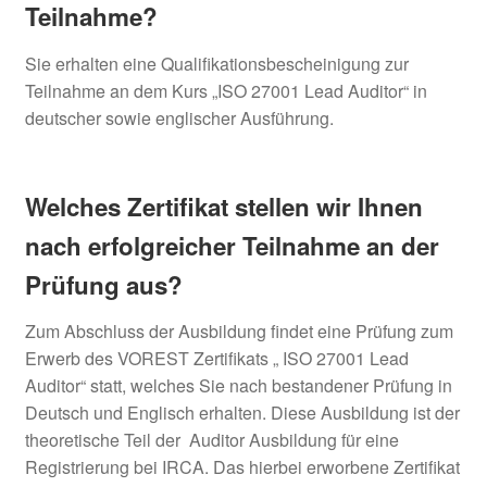
Teilnahme?
Sie erhalten eine Qualifikationsbescheinigung zur
Teilnahme an dem Kurs „ISO 27001 Lead Auditor“ in
deutscher sowie englischer Ausführung.
Welches Zertifikat stellen wir Ihnen
nach erfolgreicher Teilnahme an der
Prüfung aus?
Zum Abschluss der Ausbildung findet eine Prüfung zum
Erwerb des VOREST Zertifikats „ ISO 27001 Lead
Auditor“ statt, welches Sie nach bestandener Prüfung in
Deutsch und Englisch erhalten. Diese Ausbildung ist der
theoretische Teil der Auditor Ausbildung für eine
Registrierung bei IRCA. Das hierbei erworbene Zertifikat