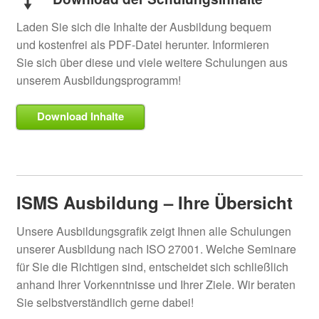
Laden Sie sich die Inhalte der Ausbildung bequem
und kostenfrei als PDF-Datei herunter. Informieren
Sie sich über diese und viele weitere Schulungen aus
unserem Ausbildungsprogramm!
Download Inhalte
ISMS Ausbildung – Ihre Übersicht
Unsere Ausbildungsgrafik zeigt Ihnen alle Schulungen
unserer Ausbildung nach ISO 27001. Welche Seminare
für Sie die Richtigen sind, entscheidet sich schließlich
anhand Ihrer Vorkenntnisse und Ihrer Ziele. Wir beraten
Sie selbstverständlich gerne dabei!