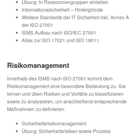
Übung: In Ressourcengruppen einteilen
Informationssicherheit – Hintergründe
Weitere Standards der IT Sicherheit inkl. Annex A
der ISO 27001
ISMS Aufbau nach ISO/IEC 27001
Alles zur ISO 17021 und ISO 19011
Risikomanagement
Innerhalb des ISMS nach ISO 27001 kommt dem
Risikomanagement eine besondere Bedeutung zu. Sie
lernen und üben Risiken und Vorfälle zu klassifizieren
sowie zu analysieren, um anschließend entsprechende
Maßnahmen zu definieren.
Sicherheitsrisikomanagement
Übung: Sicherheitsrisiken sowie Prozess