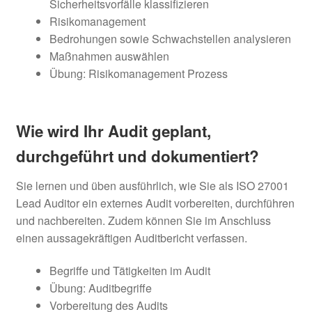
Sicherheitsvorfälle klassifizieren
Risikomanagement
Bedrohungen sowie Schwachstellen analysieren
Maßnahmen auswählen
Übung: Risikomanagement Prozess
Wie wird Ihr Audit geplant,
durchgeführt und dokumentiert?
Sie lernen und üben ausführlich, wie Sie als ISO 27001
Lead Auditor ein externes Audit vorbereiten, durchführen
und nachbereiten. Zudem können Sie im Anschluss
einen aussagekräftigen Auditbericht verfassen.
Begriffe und Tätigkeiten im Audit
Übung: Auditbegriffe
Vorbereitung des Audits