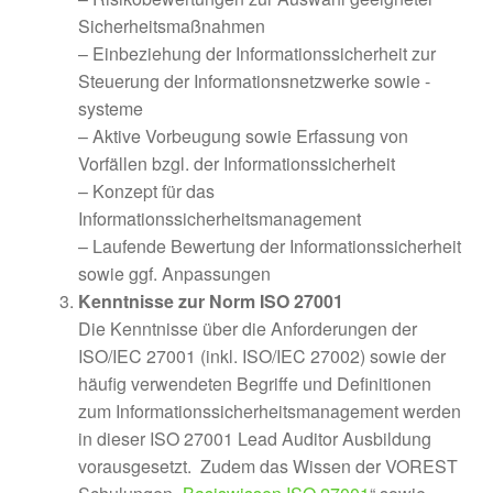
Sicherheitsmaßnahmen
– Einbeziehung der Informationssicherheit zur
Steuerung der Informationsnetzwerke sowie -
systeme
– Aktive Vorbeugung sowie Erfassung von
Vorfällen bzgl. der Informationssicherheit
– Konzept für das
Informationssicherheitsmanagement
– Laufende Bewertung der Informationssicherheit
sowie ggf. Anpassungen
Kenntnisse zur Norm ISO 27001
Die Kenntnisse über die Anforderungen der
ISO/IEC 27001 (inkl. ISO/IEC 27002) sowie der
häufig verwendeten Begriffe und Definitionen
zum Informationssicherheitsmanagement werden
in dieser ISO 27001 Lead Auditor Ausbildung
vorausgesetzt. Zudem das Wissen der VOREST