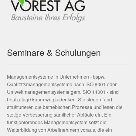
Seminare & Schulungen
Managementsysteme in Unternehmen - bspw.
Qualitätsmanagementsysteme nach ISO 9001 oder
Umweltmanagementsysteme gem. SIO 14001 - sind
heutzutage kaum wegzudenken. Sie steuern und
strukturieren die betrieblichen Prozesse und leiten die
stetige Verbesserung sämtlicher Abläufe ein. Ein
funktionierendes Managementsystem setzt die
Weiterbildung von Arbeitnehmern voraus, die ein