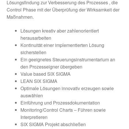
Lösungsfindung zur Verbesserung des Prozesses , die
Control Phase mit der Überprüfung der Wirksamkeit der
Maßnahmen.
Lösungen kreativ aber zahlenorientiert
herausarbeiten
Kontinuität einer implementierten Lösung
sicherstellen
Ein geeignetes Steuerungsinstrumentarium an
den Prozesseigner übergeben
Value based SIX SIGMA
LEAN SIX SIGMA
Optimale Lösungen innovativ erzeugen sowie
auswählen
Einführung und Prozessdokumentation
Monitoring/Control Charts – Führen sowie
Interpretieren
SIX SIGMA Projekt abschließen