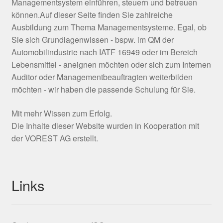
Managementsystem einführen, steuern und betreuen
können.Auf dieser Seite finden Sie zahlreiche
Ausbildung zum Thema Managementsysteme. Egal, ob
Sie sich Grundlagenwissen - bspw. im QM der
Automobilindustrie nach IATF 16949 oder im Bereich
Lebensmittel - aneignen möchten oder sich zum Internen
Auditor oder Managementbeauftragten weiterbilden
möchten - wir haben die passende Schulung für Sie.
Mit mehr Wissen zum Erfolg.
Die Inhalte dieser Website wurden in Kooperation mit
der VOREST AG erstellt.
Links