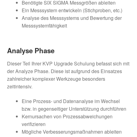
Benötigte SIX SIGMA Messgrößen ableiten
Ein Messsystem entwickeln (Stichproben, etc.)
Analyse des Messsystems und Bewertung der
Messsystemfähigkeit
Analyse Phase
Dieser Teil Ihrer KVP Upgrade Schulung befasst sich mit
der Analyze Phase. Diese ist aufgrund des Einsatzes
zahlreicher komplexer Werkzeuge besonders
zeitintensiv.
Eine Prozess- und Datenanalyse im Wechsel
bzw. in gegenseitiger Unterstützung durchführen
Kernursachen von Prozessabweichungen
verifizieren
Mögliche Verbesserungsmaßnahmen ableiten