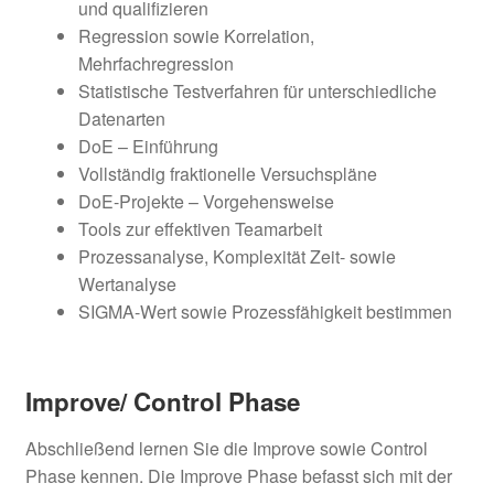
und qualifizieren
Regression sowie Korrelation,
Mehrfachregression
Statistische Testverfahren für unterschiedliche
Datenarten
DoE – Einführung
Vollständig fraktionelle Versuchspläne
DoE-Projekte – Vorgehensweise
Tools zur effektiven Teamarbeit
Prozessanalyse, Komplexität Zeit- sowie
Wertanalyse
SIGMA-Wert sowie Prozessfähigkeit bestimmen
Improve/ Control Phase
Abschließend lernen Sie die Improve sowie Control
Phase kennen. Die Improve Phase befasst sich mit der