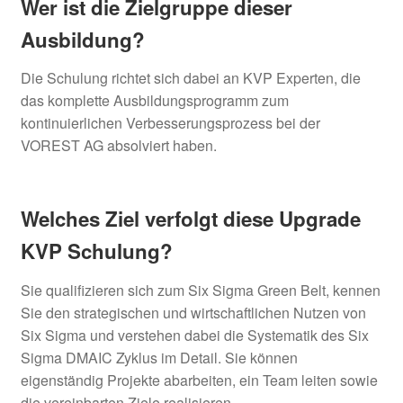
Wer ist die Zielgruppe dieser
Ausbildung?
Die Schulung richtet sich dabei an KVP Experten, die
das komplette Ausbildungsprogramm zum
kontinuierlichen Verbesserungsprozess bei der
VOREST AG absolviert haben.
Welches Ziel verfolgt diese Upgrade
KVP Schulung?
Sie qualifizieren sich zum Six Sigma Green Belt, kennen
Sie den strategischen und wirtschaftlichen Nutzen von
Six Sigma und verstehen dabei die Systematik des Six
Sigma DMAIC Zyklus im Detail. Sie können
eigenständig Projekte abarbeiten, ein Team leiten sowie
die vereinbarten Ziele realisieren.