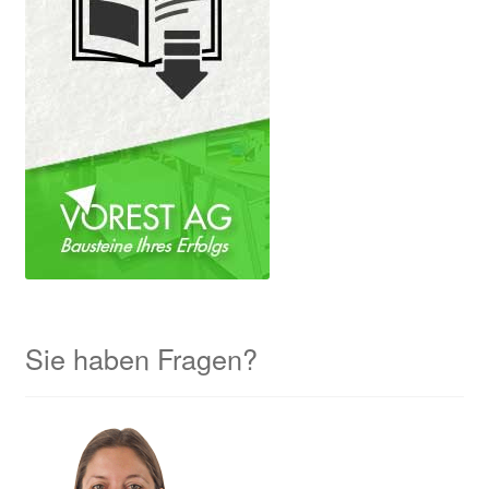
Sie haben Fragen?