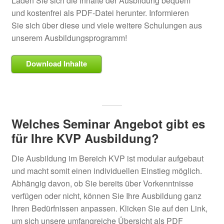
Laden Sie sich die Inhalte der Ausbildung bequem
und kostenfrei als PDF-Datei herunter. Informieren
Sie sich über diese und viele weitere Schulungen aus
unserem Ausbildungsprogramm!
Download Inhalte
Welches Seminar Angebot gibt es
für Ihre KVP Ausbildung?
Die Ausbildung im Bereich KVP ist modular aufgebaut
und macht somit einen individuellen Einstieg möglich.
Abhängig davon, ob Sie bereits über Vorkenntnisse
verfügen oder nicht, können Sie Ihre Ausbildung ganz
Ihren Bedürfnissen anpassen. Klicken Sie auf den Link,
um sich unsere umfangreiche Übersicht als PDF