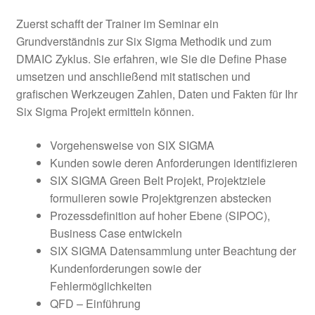
Zuerst schafft der Trainer im Seminar ein
Grundverständnis zur Six Sigma Methodik und zum
DMAIC Zyklus. Sie erfahren, wie Sie die Define Phase
umsetzen und anschließend mit statischen und
grafischen Werkzeugen Zahlen, Daten und Fakten für Ihr
Six Sigma Projekt ermitteln können.
Vorgehensweise von SIX SIGMA
Kunden sowie deren Anforderungen identifizieren
SIX SIGMA Green Belt Projekt, Projektziele
formulieren sowie Projektgrenzen abstecken
Prozessdefinition auf hoher Ebene (SIPOC),
Business Case entwickeln
SIX SIGMA Datensammlung unter Beachtung der
Kundenforderungen sowie der
Fehlermöglichkeiten
QFD – Einführung