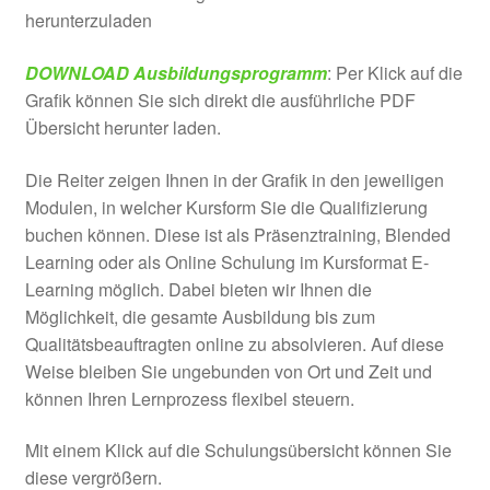
herunterzuladen
DOWNLOAD Ausbildungsprogramm
: Per Klick auf die
Grafik können Sie sich direkt die ausführliche PDF
Übersicht herunter laden.
Die Reiter zeigen Ihnen in der Grafik in den jeweiligen
Modulen, in welcher Kursform Sie die Qualifizierung
buchen können. Diese ist als Präsenztraining, Blended
Learning oder als Online Schulung im Kursformat E-
Learning möglich. Dabei bieten wir Ihnen die
Möglichkeit, die gesamte Ausbildung bis zum
Qualitätsbeauftragten online zu absolvieren. Auf diese
Weise bleiben Sie ungebunden von Ort und Zeit und
können Ihren Lernprozess flexibel steuern.
Mit einem Klick auf die Schulungsübersicht können Sie
diese vergrößern.