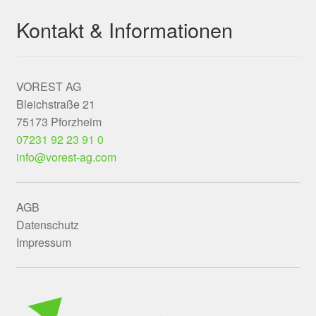
Kontakt & Informationen
VOREST AG
Bleichstraße 21
75173 Pforzheim
07231 92 23 91 0
info@vorest-ag.com
AGB
Datenschutz
Impressum