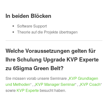
In beiden Blöcken
Software Support
Theorie auf die Projekte übertragen
Welche Voraussetzungen gelten für
Ihre Schulung Upgrade KVP Experte
zu 6Sigma Green Belt?
Sie müssen vorab unsere Seminare „
KVP Grundlagen
und Methoden
“ , „
KVP Manager Seminar
“ , „
KVP Coach
“
sowie
KVP Experte
besucht haben.