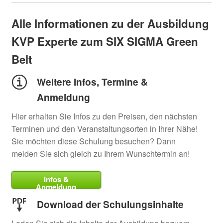
Alle Informationen zu der Ausbildung
KVP Experte zum SIX SIGMA Green
Belt
Weitere Infos, Termine &
Anmeldung
Hier erhalten Sie Infos zu den Preisen, den nächsten
Terminen und den Veranstaltungsorten in Ihrer Nähe!
Sie möchten diese Schulung besuchen? Dann
melden Sie sich gleich zu Ihrem Wunschtermin an!
Infos &
Anmeldung
Download der Schulungsinhalte