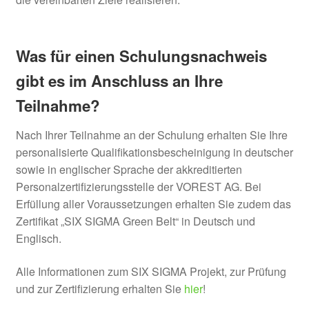
Was für einen Schulungsnachweis
gibt es im Anschluss an Ihre
Teilnahme?
Nach Ihrer Teilnahme an der Schulung erhalten Sie Ihre
personalisierte Qualifikationsbescheinigung in deutscher
sowie in englischer Sprache der akkreditierten
Personalzertifizierungsstelle der VOREST AG. Bei
Erfüllung aller Voraussetzungen erhalten Sie zudem das
Zertifikat „SIX SIGMA Green Belt“ in Deutsch und
Englisch.
Alle Informationen zum SIX SIGMA Projekt, zur Prüfung
und zur Zertifizierung erhalten Sie
hier
!