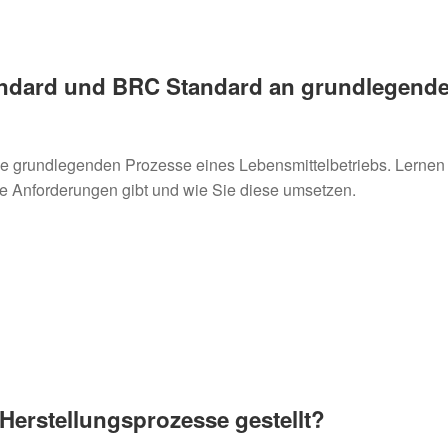
andard und BRC Standard an grundlegend
die grundlegenden Prozesse eines Lebensmittelbetriebs. Lernen
e Anforderungen gibt und wie Sie diese umsetzen.
erstellungsprozesse gestellt?