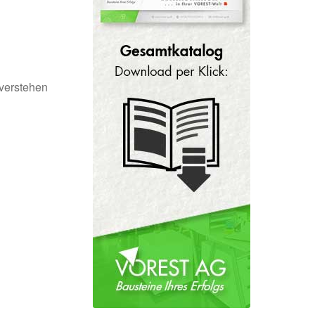
 verstehen