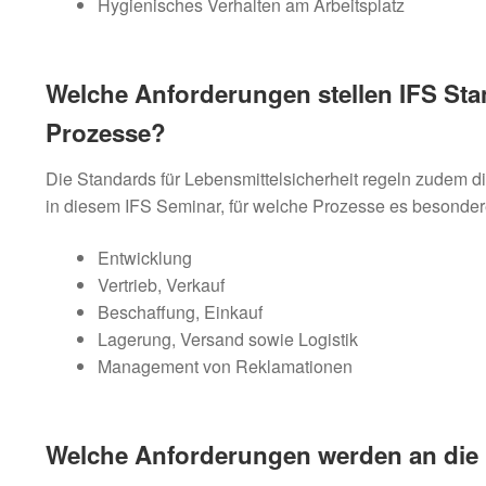
Hygienisches Verhalten am Arbeitsplatz
Welche Anforderungen stellen IFS St
Prozesse?
Die Standards für Lebensmittelsicherheit regeln zudem 
in diesem IFS Seminar, für welche Prozesse es besonder
Entwicklung
Vertrieb, Verkauf
Beschaffung, Einkauf
Lagerung, Versand sowie Logistik
Management von Reklamationen
Welche Anforderungen werden an die H