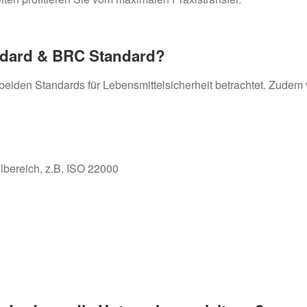
ndard & BRC Standard?
eiden Standards für Lebensmittelsicherheit betrachtet. Zudem
bereich, z.B. ISO 22000