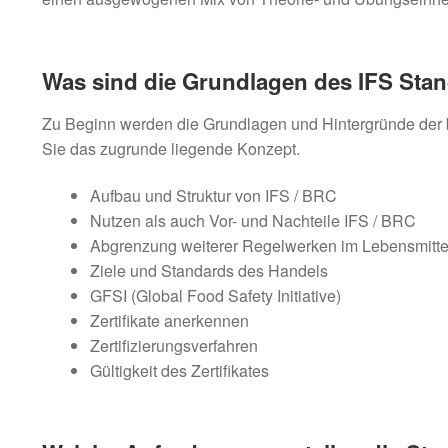
Was sind die Grundlagen des IFS Sta
Zu Beginn werden die Grundlagen und Hintergründe der b
Sie das zugrunde liegende Konzept.
Aufbau und Struktur von IFS / BRC
Nutzen als auch Vor- und Nachteile IFS / BRC
Abgrenzung weiterer Regelwerken im Lebensmittel
Ziele und Standards des Handels
GFSI (Global Food Safety Initiative)
Zertifikate anerkennen
Zertifizierungsverfahren
Gültigkeit des Zertifikates