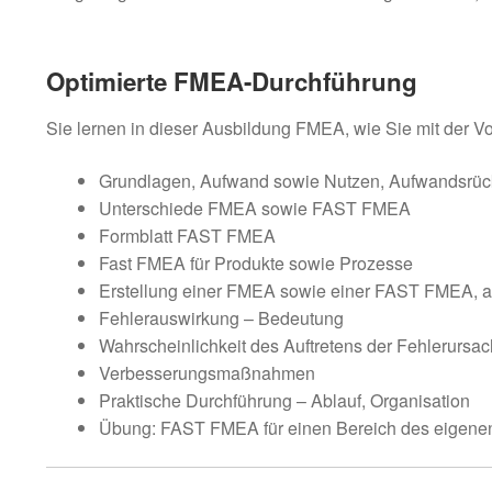
Optimierte FMEA-Durchführung
Sie lernen in dieser Ausbildung FMEA, wie Sie mit der V
Grundlagen, Aufwand sowie Nutzen, Aufwandsrüc
Unterschiede FMEA sowie FAST FMEA
Formblatt FAST FMEA
Fast FMEA für Produkte sowie Prozesse
Erstellung einer FMEA sowie einer FAST FMEA, a
Fehlerauswirkung – Bedeutung
Wahrscheinlichkeit des Auftretens der Fehlerursa
Verbesserungsmaßnahmen
Praktische Durchführung – Ablauf, Organisation
Übung: FAST FMEA für einen Bereich des eigenen