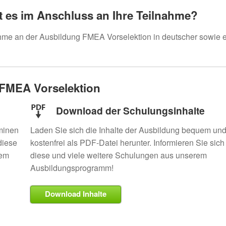
 es im Anschluss an Ihre Teilnahme?
ahme an der Ausbildung FMEA Vorselektion in deutscher sowie 
g FMEA Vorselektion
Download der Schulungsinhalte
rminen
Laden Sie sich die Inhalte der Ausbildung bequem un
diese
kostenfrei als PDF-Datei herunter. Informieren Sie sich
rem
diese und viele weitere Schulungen aus unserem
Ausbildungsprogramm!
Download Inhalte