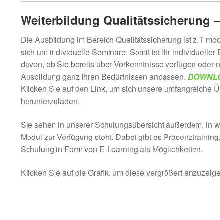
Weiterbildung Qualitätssicherung –
Die Ausbildung im Bereich Qualitätssicherung ist z.T mod
sich um individuelle Seminare. Somit ist Ihr individueller
davon, ob Sie bereits über Vorkenntnisse verfügen oder n
Ausbildung ganz Ihren Bedürfnissen anpassen.
DOWNLO
Klicken Sie auf den Link, um sich unsere umfangreiche Ü
herunterzuladen.
Sie sehen in unserer Schulungsübersicht außerdem, in w
Modul zur Verfügung steht. Dabei gibt es Präsenztrainin
Schulung in Form von E-Learning als Möglichkeiten.
Klicken Sie auf die Grafik, um diese vergrößert anzuzeige