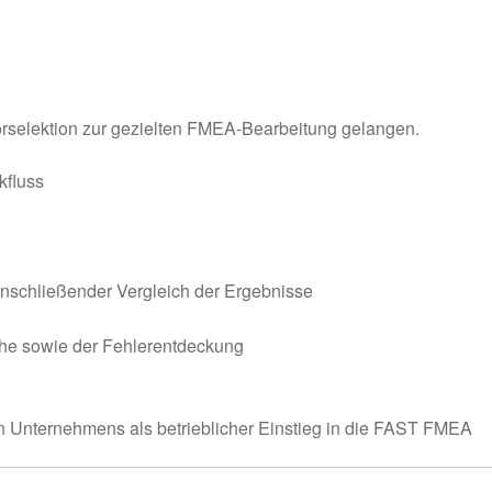
orselektion zur gezielten FMEA-Bearbeitung gelangen.
kfluss
nschließender Vergleich der Ergebnisse
che sowie der Fehlerentdeckung
 Unternehmens als betrieblicher Einstieg in die FAST FMEA