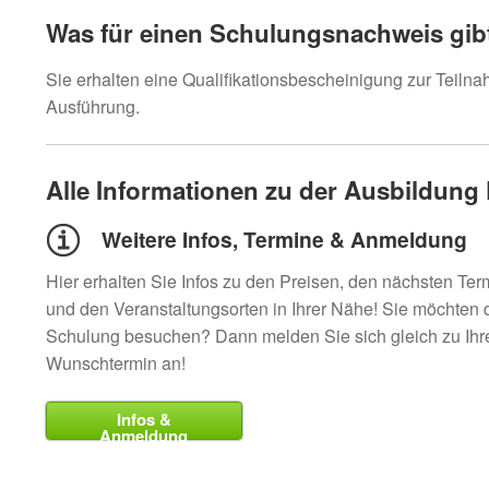
Was für einen Schulungsnachweis gibt
Sie erhalten eine Qualifikationsbescheinigung zur Teiln
Ausführung.
Alle Informationen zu der Ausbildun
Weitere Infos, Termine & Anmeldung
Hier erhalten Sie Infos zu den Preisen, den nächsten Te
und den Veranstaltungsorten in Ihrer Nähe! Sie möchten 
Schulung besuchen? Dann melden Sie sich gleich zu Ih
Wunschtermin an!
Infos &
Anmeldung