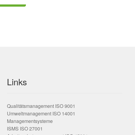
Links
Qualitätsmanagement ISO 9001
Umweltmanagement ISO 14001
Managementsysteme
ISMS ISO 27001