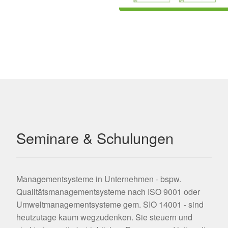
Seminare & Schulungen
Managementsysteme in Unternehmen - bspw.
Qualitätsmanagementsysteme nach ISO 9001 oder
Umweltmanagementsysteme gem. SIO 14001 - sind
heutzutage kaum wegzudenken. Sie steuern und