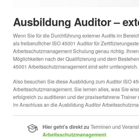
Ausbildung Auditor – ext
Wenn Sie für die Durchführung externer Audits im Bere
als freiberuflicher ISO 45001 Auditor für Zertifizierungss
Arbeitsschutzmanagement Schulung genau richtig. Ihnen 
Möglichkeiten nach der Qualifizierung und dem Bestehen
45001 Arbeitsschutzmanagement sind sehr umfangreich.
Also besuchen Sie diese Ausbildung zum Auditor ISO 4500
Arbeitsschutzmanagement. Sie lernen alles, was Sie 
erfolgreich zu auditieren und der praxiserfahrene Train
im Anschluss an die Ausbildung Auditor Arbeitsschutzma
Hier geht’s direkt zu
Terminen und Veranst
Arbeitsschutzmanagement