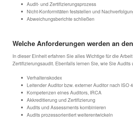
Audit- und Zertifizierungsprozess
Nicht-Konformitäten feststellen und Nachverfolgun
Abweichungsberichte schließen
Welche Anforderungen werden an den e
In dieser Einheit erfahren Sie alles Wichtige für die Arbe
Zertifizierungsaudit. Ebenfalls lernen Sie, wie Sie Aud
Verhaltenskodex
Leitender Auditor bzw. externer Auditor nach ISO
Kompetenzen eines Auditors, IRCA
Akkreditierung und Zertifizierung
Audits und Assessments kombinieren
Audits prozessorientiert weiterentwickeln