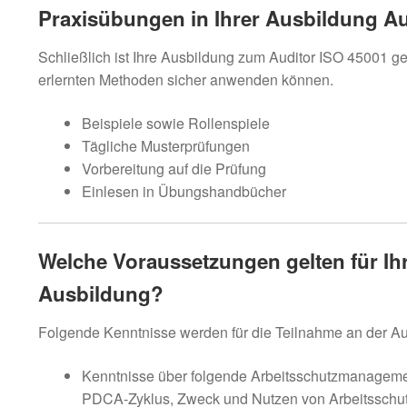
Praxisübungen in Ihrer Ausbildung Au
Schließlich ist Ihre Ausbildung zum Auditor ISO 45001 g
erlernten Methoden sicher anwenden können.
Beispiele sowie Rollenspiele
Tägliche Musterprüfungen
Vorbereitung auf die Prüfung
Einlesen in Übungshandbücher
Welche Voraussetzungen gelten für Ihr
Ausbildung?
Folgende Kenntnisse werden für die Teilnahme an der Au
Kenntnisse über folgende Arbeitsschutzmanageme
PDCA-Zyklus, Zweck und Nutzen von Arbeitsschu