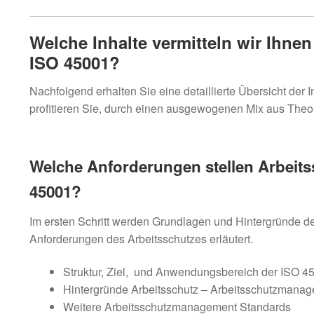
Welche Inhalte vermitteln wir Ihne
ISO 45001?
Nachfolgend erhalten Sie eine detaillierte Übersicht der
profitieren Sie, durch einen ausgewogenen Mix aus Theo
Welche Anforderungen stellen Arbeit
45001?
Im ersten Schritt werden Grundlagen und Hintergründe 
Anforderungen des Arbeitsschutzes erläutert.
Struktur, Ziel, und Anwendungsbereich der ISO 4
Hintergründe Arbeitsschutz – Arbeitsschutzmana
Weitere Arbeitsschutzmanagement Standards