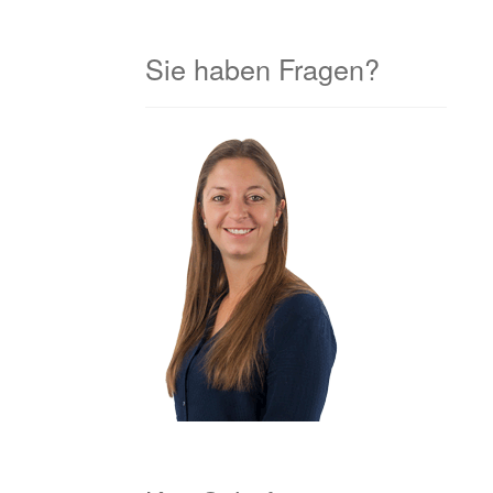
Sie haben Fragen?