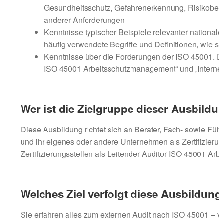
Gesundheitsschutz, Gefahrenerkennung, Risikobe
anderer Anforderungen
Kenntnisse typischer Beispiele relevanter national
häufig verwendete Begriffe und Definitionen, wie
Kenntnisse über die Forderungen der ISO 45001
ISO 45001 Arbeitsschutzmanagement“ und „Intern
Wer ist die Zielgruppe dieser Ausbild
Diese Ausbildung richtet sich an Berater, Fach- sowie 
und ihr eigenes oder andere Unternehmen als Zertifizier
Zertifizierungsstellen als Leitender Auditor ISO 45001 
Welches Ziel verfolgt diese Ausbildun
Sie erfahren alles zum externen Audit nach ISO 45001 – 