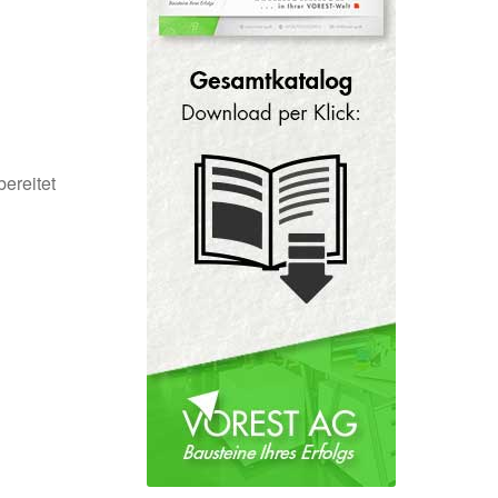
ereitet