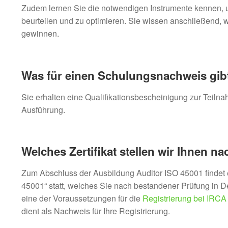
Zudem lernen Sie die notwendigen Instrumente kennen,
beurteilen und zu optimieren. Sie wissen anschließend,
gewinnen.
Was für einen Schulungsnachweis gibt
Sie erhalten eine Qualifikationsbescheinigung zur Teiln
Ausführung.
Welches Zertifikat stellen wir Ihnen n
Zum Abschluss der Ausbildung Auditor ISO 45001 findet 
45001“ statt, welches Sie nach bestandener Prüfung in D
eine der Voraussetzungen für die
Registrierung bei IRCA
dient als Nachweis für Ihre Registrierung.