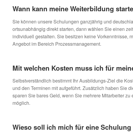
Wann kann meine Weiterbildung start
Sie können unsere Schulungen ganzjährig und deutschland
ortsunabhängig direkt starten, dann wählen Sie einen ze
individuell gestalten. Sie besitzen keine Vorkenntnisse
Angebot im Bereich Prozessmanagement.
Mit welchen Kosten muss ich für mein
Selbstverständlich bestimmt Ihr Ausbildungs-Ziel die Kos
und den Terminen mit aufgeführt. Zusätzlich haben Sie 
sparen Sie bares Geld, wenn Sie mehrere Mitarbeiter zu
möglich.
Wieso soll ich mich für eine Schulun