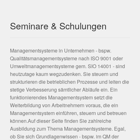
Seminare & Schulungen
Managementsysteme in Unternehmen - bspw.
Qualitätsmanagementsysteme nach ISO 9001 oder
Umweltmanagementsysteme gem. SIO 14001 - sind
heutzutage kaum wegzudenken. Sie steuern und
strukturieren die betrieblichen Prozesse und leiten die
stetige Verbesserung sämtlicher Abläufe ein. Ein
funktionierendes Managementsystem setzt die
Weiterbildung von Arbeitnehmern voraus, die ein
Managementsystem einführen, steuern und betreuen
können.Auf dieser Seite finden Sie zahlreiche
Ausbildung zum Thema Managementsysteme. Egal,
ob Sie sich Grundlagenwissen - bspw. im QM der