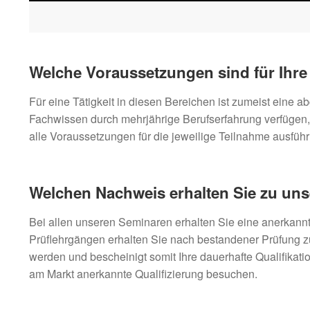
Welche Voraussetzungen sind für Ihr
Für eine Tätigkeit in diesen Bereichen ist zumeist ein
Fachwissen durch mehrjährige Berufserfahrung verfügen, 
alle Voraussetzungen für die jeweilige Teilnahme ausführ
Welchen Nachweis erhalten Sie zu un
Bei allen unseren Seminaren erhalten Sie eine anerkannt
Prüflehrgängen erhalten Sie nach bestandener Prüfung zusät
werden und bescheinigt somit Ihre dauerhafte Qualifikati
am Markt anerkannte Qualifizierung besuchen.