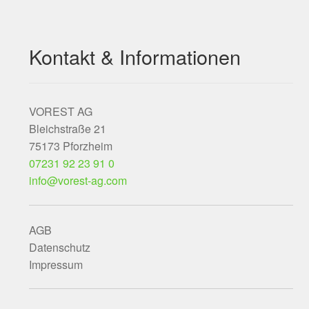
Kontakt & Informationen
VOREST AG
Bleichstraße 21
75173 Pforzheim
07231 92 23 91 0
info@vorest-ag.com
AGB
Datenschutz
Impressum