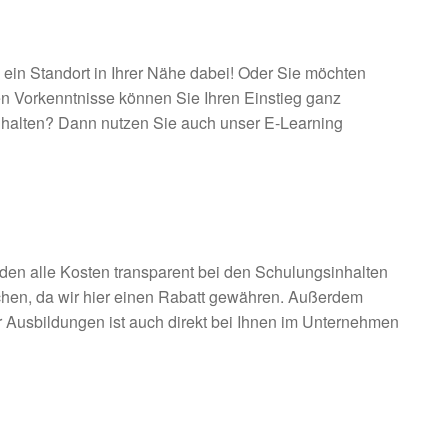
ein Standort in Ihrer Nähe dabei! Oder Sie möchten
en Vorkenntnisse können Sie Ihren Einstieg ganz
h halten? Dann nutzen Sie auch unser E-Learning
nden alle Kosten transparent bei den Schulungsinhalten
chen, da wir hier einen Rabatt gewähren. Außerdem
 Ausbildungen ist auch direkt bei Ihnen im Unternehmen