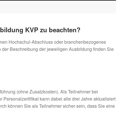
rbildung KVP zu beachten
?
r einen Hochschul-Abschluss oder branchenbezogenes
n der Beschreibung der jeweiligen Ausbildung finden Sie
führung (ohne Zusatzkosten). Als Teilnehmer bei
Personalzertifikat kann dabei alle drei Jahre aktualisiert
rch können Sie als Teilnehmer sicher sein, dass Sie eine