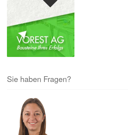
Sie haben Fragen?