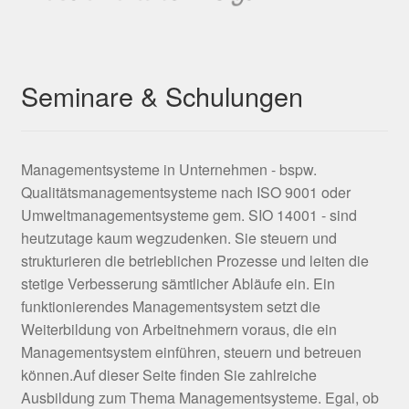
Seminare & Schulungen
Managementsysteme in Unternehmen - bspw.
Qualitätsmanagementsysteme nach ISO 9001 oder
Umweltmanagementsysteme gem. SIO 14001 - sind
heutzutage kaum wegzudenken. Sie steuern und
strukturieren die betrieblichen Prozesse und leiten die
stetige Verbesserung sämtlicher Abläufe ein. Ein
funktionierendes Managementsystem setzt die
Weiterbildung von Arbeitnehmern voraus, die ein
Managementsystem einführen, steuern und betreuen
können.Auf dieser Seite finden Sie zahlreiche
Ausbildung zum Thema Managementsysteme. Egal, ob