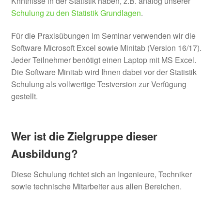
Knntnisse in der Statistik haben, z.B. analog unserer
Schulung zu den Statistik Grundlagen
.
Für die Praxisübungen im Seminar verwenden wir die
Software Microsoft Excel sowie Minitab (Version 16/17).
Jeder Teilnehmer benötigt einen Laptop mit MS Excel.
Die Software Minitab wird Ihnen dabei vor der Statistik
Schulung als vollwertige Testversion zur Verfügung
gestellt.
Wer ist die Zielgruppe dieser
Ausbildung?
Diese Schulung richtet sich an Ingenieure, Techniker
sowie technische Mitarbeiter aus allen Bereichen.