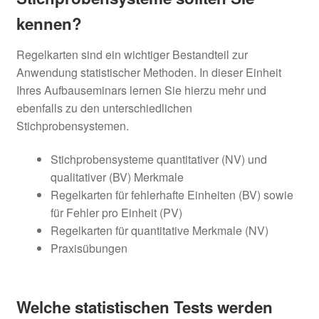
kennen?
Kostenloser E-Learning Kurs
Arbeitsanweisungen erstellen
Regelkarten sind ein wichtiger Bestandteil zur
Anwendung statistischer Methoden. In dieser Einheit
Ihres Aufbauseminars lernen Sie hierzu mehr und
ebenfalls zu den unterschiedlichen
Stichprobensystemen.
Stichprobensysteme quantitativer (NV) und
qualitativer (BV) Merkmale
Regelkarten für fehlerhafte Einheiten (BV) sowie
für Fehler pro Einheit (PV)
Regelkarten für quantitative Merkmale (NV)
Praxisübungen
Welche statistischen Tests werden