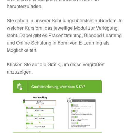
herunterzuladen.
Sie sehen in unserer Schulungsübersicht außerdem, in
welcher Kursform das jeweilige Modul zur Verfügung
steht. Dabei gibt es Präsenztraining, Blended Learning
und Online Schulung in Form von E-Learning als
Möglichkeiten.
Klicken Sie auf die Grafik, um diese vergrößert
anzuzeigen.