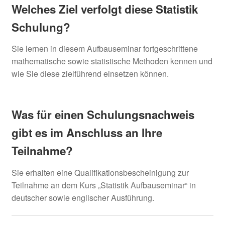
Welches Ziel verfolgt diese
Statistik
Schulung?
Sie lernen in diesem Aufbauseminar fortgeschrittene
mathematische sowie statistische Methoden kennen und
wie Sie diese zielführend einsetzen können.
Was für einen Schulungsnachweis
gibt es im Anschluss an Ihre
Teilnahme?
Sie erhalten eine Qualifikationsbescheinigung zur
Teilnahme an dem Kurs „Statistik Aufbauseminar“ in
deutscher sowie englischer Ausführung.