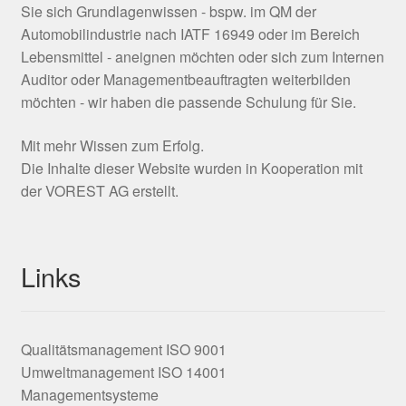
Sie sich Grundlagenwissen - bspw. im QM der
Automobilindustrie nach IATF 16949 oder im Bereich
Lebensmittel - aneignen möchten oder sich zum Internen
Auditor oder Managementbeauftragten weiterbilden
möchten - wir haben die passende Schulung für Sie.
Mit mehr Wissen zum Erfolg.
Die Inhalte dieser Website wurden in Kooperation mit
der VOREST AG erstellt.
Links
Qualitätsmanagement ISO 9001
Umweltmanagement ISO 14001
Managementsysteme