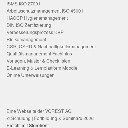
ISMS ISO 27001
Arbeitsschutzmanagement ISO 45001
HACCP Hygienemanagement
DIN ISO Zertifizierung
Verbesserungsprozess KVP
Risikomanagement
CSR, CSRD & Nachhaltigkeitsmanagement
Qualitätsmanagement Fachinfos
Vorlagen, Muster & Checklisten
E-Learning & Lernplattform Moodle
Online Unterweisungen
© Schulung | Fortbildung & Seminare 2026
Erstellt mit Storefront
.