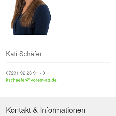
Kati Schäfer
07231 92 23 91 - 0
kschaefer@vorest-ag.de
Kontakt & Informationen