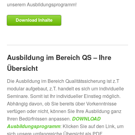
unserem Ausbildungsprogramm!
Download Inhalte
Ausbildung im Bereich QS – Ihre
Übersicht
Die Ausbildung im Bereich Qualitätssicherung ist z.T
modular aufgebaut, z.T. handelt es sich um individuelle
Seminare. Somit ist Ihr individueller Einstieg möglich.
Abhängig davon, ob Sie bereits über Vorkenntnisse
verfügen oder nicht, können Sie Ihre Ausbildung ganz
Ihren Bedürfnissen anpassen.
DOWNLOAD
Ausbildungsprogramm
: Klicken Sie auf den Link, um
sich unsere umfangreiche Übersicht als PDF