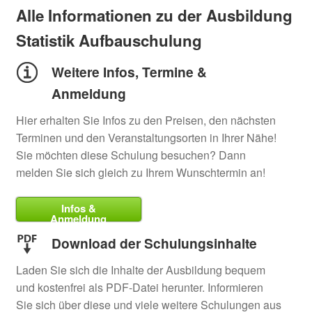
Alle Informationen zu der Ausbildung
Statistik Aufbauschulung
Weitere Infos, Termine &
Anmeldung
Hier erhalten Sie Infos zu den Preisen, den nächsten
Terminen und den Veranstaltungsorten in Ihrer Nähe!
Sie möchten diese Schulung besuchen? Dann
melden Sie sich gleich zu Ihrem Wunschtermin an!
Infos &
Anmeldung
Download der Schulungsinhalte
Laden Sie sich die Inhalte der Ausbildung bequem
und kostenfrei als PDF-Datei herunter. Informieren
Sie sich über diese und viele weitere Schulungen aus