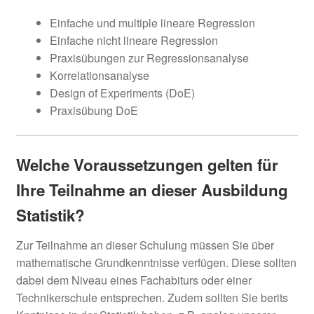
Einfache und multiple lineare Regression
Einfache nicht lineare Regression
Praxisübungen zur Regressionsanalyse
Korrelationsanalyse
Design of Experiments (DoE)
Praxisübung DoE
Welche Voraussetzungen gelten für
Ihre Teilnahme an dieser Ausbildung
Statistik?
Zur Teilnahme an dieser Schulung müssen Sie über
mathematische Grundkenntnisse verfügen. Diese sollten
dabei dem Niveau eines Fachabiturs oder einer
Technikerschule entsprechen. Zudem sollten Sie berits