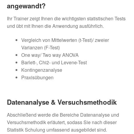
angewandt?
Ihr Trainer zeigt Ihnen die wichtigsten statistischen Tests
und übt mit Ihnen die Anwendung ausführlich.
Vergleich von Mittelwerten (t-Test)/ zweier
Varianzen (F-Test)
One way/ Two way ANOVA
Barlett-, Chi2- und Levene-Test
Kontingenzanalyse
Praxisübungen
Datenanalyse & Versuchsmethodik
Abschließend werde die Bereiche Datenanalyse und
Versuchsmethodik erläutert, sodass Sie nach dieser
Statistik Schulung umfassend ausgebildet sind.