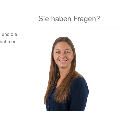
Sie haben Fragen?
 und die
ßnahmen.