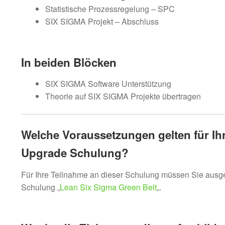
Statistische Prozessregelung – SPC
SIX SIGMA Projekt – Abschluss
In beiden Blöcken
SIX SIGMA Software Unterstützung
Theorie auf SIX SIGMA Projekte übertragen
Welche Voraussetzungen gelten für Ihr
Upgrade Schulung?
Für Ihre Teilnahme an dieser Schulung müssen Sie ausg
Schulung „
Lean Six Sigma Green Belt
„.