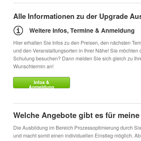
Alle Informationen zu der Upgrade A
Weitere Infos, Termine & Anmeldung
Hier erhalten Sie Infos zu den Preisen, den nächsten Te
und den Veranstaltungsorten in Ihrer Nähe! Sie möchten 
Schulung besuchen? Dann melden Sie sich gleich zu Ih
Wunschtermin an!
Infos &
Anmeldung
Welche Angebote gibt es für meine
Die Ausbildung im Bereich Prozessoptimierung durch Six
und macht somit einen individuellen Einstieg möglich. Ab