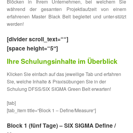
Blöcken in Ihrem Unternehmen, bei welchem Sie
während der gesamten Projektlaufzeit von einem
erfahrenen Master Black Belt begleitet und unter-stützt
werden!
[divider scroll_text=““]
[space height=“5″]
Ihre Schulungsinhalte im Überblick
Klicken Sie einfach auf das jeweilige Tab und erfahren
Sie, welche Inhalte & Praxisübungen Sie in der
Schulung DFSS/SIX SIGMA Green Belt erwarten!
[tab]
[tab_item title=“Block 1 – Define/Measure“]
Block 1 (fünf Tage) – SIX SIGMA Define /