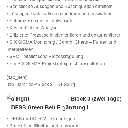
• Statistische Aussagen und Bestätigungen ermitteln
• Lösungen systematisch generieren und auswählen
• Sollprozesse gezielt entwickeln
• Kosten-Nutzen-Analyse
• Effiziente Prozesse implementieren und dokumentieren
• SIX SIGMA Monitoring / Control Charts – Führen und
Interpretieren
• SPC – Statistische Prozessregelung
• Ein SIX SIGMA Projekt erfolgreich abschließen
[/tab_item]
[tab_item title=“Block 3 – DFSS I“]
Block 3 (zwei Tage)
– DFSS Green Belt Ergänzung I
• DFSS und IDDOV – Grundlagen
• Projektidentifikation und -auswahl