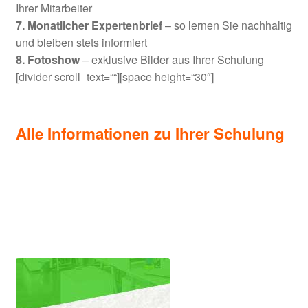
Ihrer Mitarbeiter
7. Monatlicher Expertenbrief
– so lernen Sie nachhaltig
und bleiben stets informiert
8. Fotoshow
– exklusive Bilder aus Ihrer Schulung
[divider scroll_text=““][space height=“30″]
Alle Informationen zu Ihrer Schulung