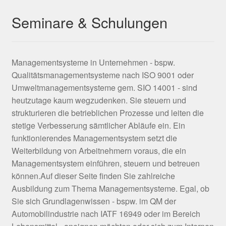
Seminare & Schulungen
Managementsysteme in Unternehmen - bspw.
Qualitätsmanagementsysteme nach ISO 9001 oder
Umweltmanagementsysteme gem. SIO 14001 - sind
heutzutage kaum wegzudenken. Sie steuern und
strukturieren die betrieblichen Prozesse und leiten die
stetige Verbesserung sämtlicher Abläufe ein. Ein
funktionierendes Managementsystem setzt die
Weiterbildung von Arbeitnehmern voraus, die ein
Managementsystem einführen, steuern und betreuen
können.Auf dieser Seite finden Sie zahlreiche
Ausbildung zum Thema Managementsysteme. Egal, ob
Sie sich Grundlagenwissen - bspw. im QM der
Automobilindustrie nach IATF 16949 oder im Bereich