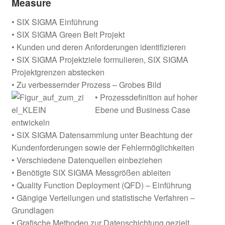
Measure
• SIX SIGMA Einführung
• SIX SIGMA Green Belt Projekt
• Kunden und deren Anforderungen identifizieren
• SIX SIGMA Projektziele formulieren, SIX SIGMA
Projektgrenzen abstecken
• Zu verbessernder Prozess – Grobes Bild
• Prozessdefinition auf hoher
Ebene und Business Case
entwickeln
• SIX SIGMA Datensammlung unter Beachtung der
Kundenforderungen sowie der Fehlermöglichkeiten
• Verschiedene Datenquellen einbeziehen
• Benötigte SIX SIGMA Messgrößen ableiten
• Quality Function Deployment (QFD) – Einführung
• Gängige Verteilungen und statistische Verfahren –
Grundlagen
• Grafische Methoden zur Datenschichtung gezielt