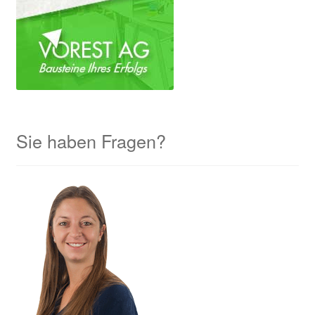
Sie haben Fragen?