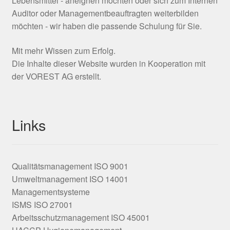
Lebensmittel - aneignen möchten oder sich zum Internen
Auditor oder Managementbeauftragten weiterbilden
möchten - wir haben die passende Schulung für Sie.
Mit mehr Wissen zum Erfolg.
Die Inhalte dieser Website wurden in Kooperation mit
der VOREST AG erstellt.
Links
Qualitätsmanagement ISO 9001
Umweltmanagement ISO 14001
Managementsysteme
ISMS ISO 27001
Arbeitsschutzmanagement ISO 45001