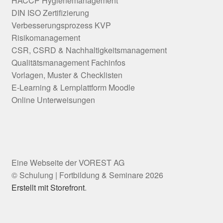
HACCP Hygienemanagement
DIN ISO Zertifizierung
Verbesserungsprozess KVP
Risikomanagement
CSR, CSRD & Nachhaltigkeitsmanagement
Qualitätsmanagement Fachinfos
Vorlagen, Muster & Checklisten
E-Learning & Lernplattform Moodle
Online Unterweisungen
© Schulung | Fortbildung & Seminare 2026
Erstellt mit Storefront
.