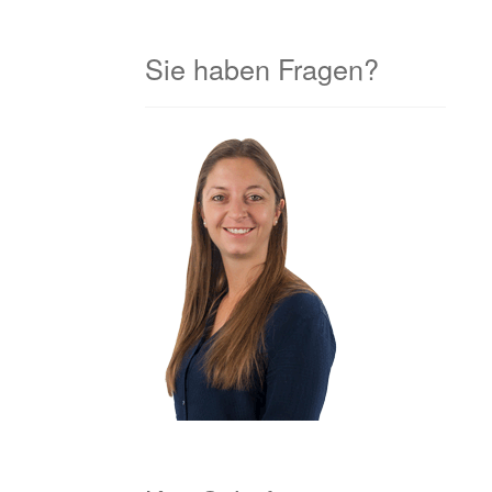
Sie haben Fragen?